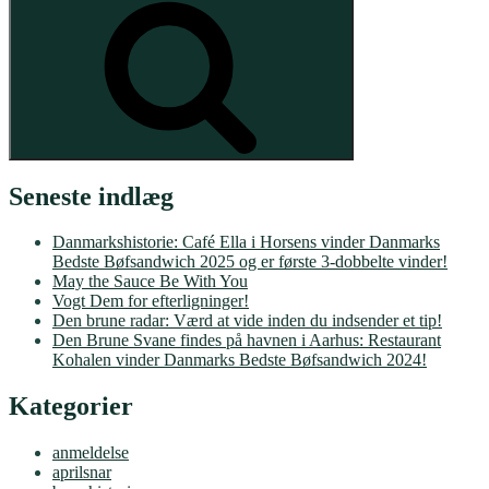
Seneste indlæg
Danmarkshistorie: Café Ella i Horsens vinder Danmarks
Bedste Bøfsandwich 2025 og er første 3-dobbelte vinder!
May the Sauce Be With You
Vogt Dem for efterligninger!
Den brune radar: Værd at vide inden du indsender et tip!
Den Brune Svane findes på havnen i Aarhus: Restaurant
Kohalen vinder Danmarks Bedste Bøfsandwich 2024!
Kategorier
anmeldelse
aprilsnar