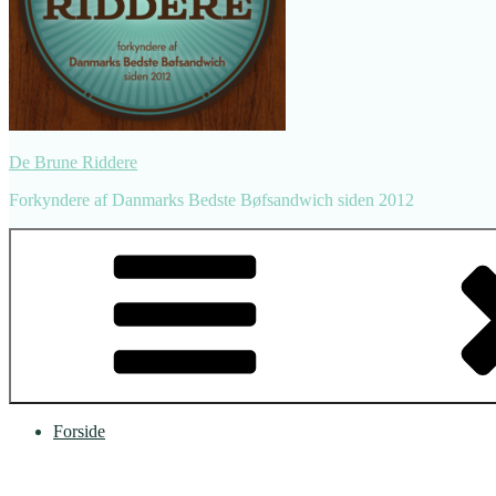
De Brune Riddere
Forkyndere af Danmarks Bedste Bøfsandwich siden 2012
Forside