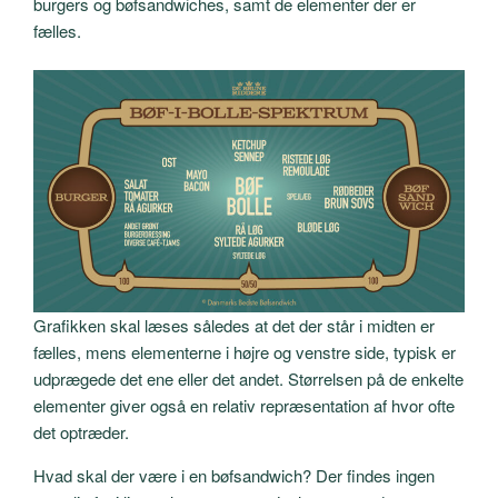
burgers og bøfsandwiches, samt de elementer der er
fælles.
Grafikken skal læses således at det der står i midten er
fælles, mens elementerne i højre og venstre side, typisk er
udprægede det ene eller det andet. Størrelsen på de enkelte
elementer giver også en relativ repræsentation af hvor ofte
det optræder.
Hvad skal der være i en bøfsandwich? Der findes ingen