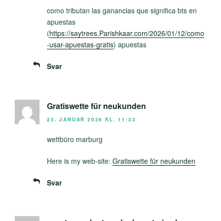
como tributan las ganancias que significa bts en
apuestas
(
https://saytrees.Parishkaar.com/2026/01/12/como
-usar-apuestas-gratis
) apuestas
Svar
Gratiswette für neukunden
23. JANUAR 2026 KL. 11:33
wettbüro marburg
Here is my web-site:
Gratiswette für neukunden
Svar