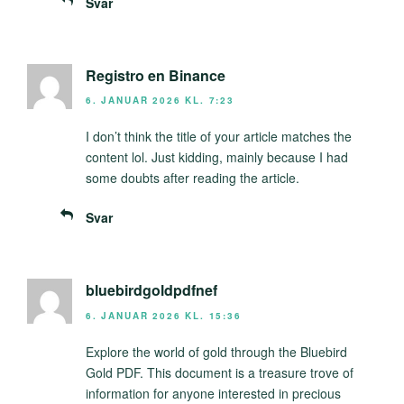
Svar
Registro en Binance
6. JANUAR 2026 KL. 7:23
I don’t think the title of your article matches the
content lol. Just kidding, mainly because I had
some doubts after reading the article.
Svar
bluebirdgoldpdfnef
6. JANUAR 2026 KL. 15:36
Explore the world of gold through the Bluebird
Gold PDF. This document is a treasure trove of
information for anyone interested in precious