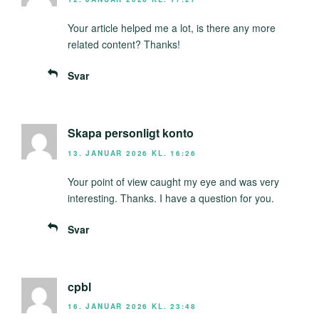
Your article helped me a lot, is there any more
related content? Thanks!
Svar
Skapa personligt konto
13. JANUAR 2026 KL. 16:26
Your point of view caught my eye and was very
interesting. Thanks. I have a question for you.
Svar
cpbl
16. JANUAR 2026 KL. 23:48