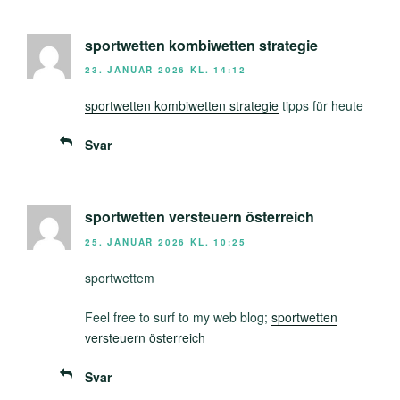
sportwetten kombiwetten strategie
23. JANUAR 2026 KL. 14:12
sportwetten kombiwetten strategie
tipps für heute
Svar
sportwetten versteuern österreich
25. JANUAR 2026 KL. 10:25
sportwettem
Feel free to surf to my web blog;
sportwetten
versteuern österreich
Svar