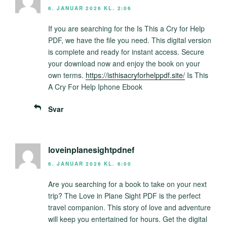
6. JANUAR 2026 KL. 2:06
If you are searching for the Is This a Cry for Help
PDF, we have the file you need. This digital version
is complete and ready for instant access. Secure
your download now and enjoy the book on your
own terms.
https://isthisacryforhelppdf.site/
Is This
A Cry For Help Iphone Ebook
Svar
loveinplanesightpdnef
6. JANUAR 2026 KL. 6:00
Are you searching for a book to take on your next
trip? The Love in Plane Sight PDF is the perfect
travel companion. This story of love and adventure
will keep you entertained for hours. Get the digital