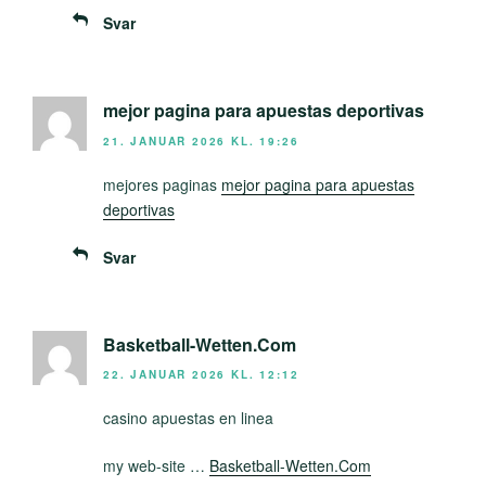
Svar
mejor pagina para apuestas deportivas
21. JANUAR 2026 KL. 19:26
mejores paginas
mejor pagina para apuestas
deportivas
Svar
Basketball-Wetten.Com
22. JANUAR 2026 KL. 12:12
casino apuestas en linea
my web-site …
Basketball-Wetten.Com