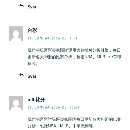
Svar
台彩
17. JANUAR 2026 KL. 8:13
我們的玩運彩專家團隊運用大數據AI分析引擎，每日
更新各大聯盟的比賽分析，包括NBA、MLB、中華職
棒等。
Svar
mlb比分
17. JANUAR 2026 KL. 10:07
我們的運彩討論區專家團隊每日更新各大聯盟的比賽
分析，包括NBA、MLB、中華職棒等。