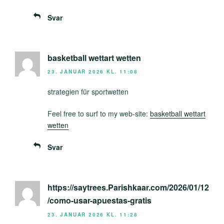
Svar
basketball wettart wetten
23. JANUAR 2026 KL. 11:08
strategien für sportwetten
Feel free to surf to my web-site:
basketball wettart
wetten
Svar
https://saytrees.Parishkaar.com/2026/01/12
/como-usar-apuestas-gratis
23. JANUAR 2026 KL. 11:28