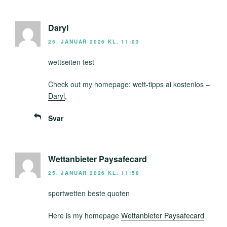
Daryl
25. JANUAR 2026 KL. 11:03
wettseiten test
Check out my homepage: wett-tipps ai kostenlos –
Daryl
,
Svar
Wettanbieter Paysafecard
25. JANUAR 2026 KL. 11:58
sportwetten beste quoten
Here is my homepage
Wettanbieter Paysafecard