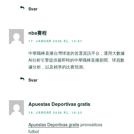
Svar
nba賽程
17. JANUAR 2026 KL. 10:07
中華職棒直播台灣球迷的首選資訊平台，運用大數據
AI分析引擎提供最即時的中華職棒直播新聞、球員數
據分析，以及精準的比賽預測。
Svar
Apuestas Deportivas gratis
19. JANUAR 2026 KL. 18:23
Apuestas Deportivas gratis
pronosticos
futbol