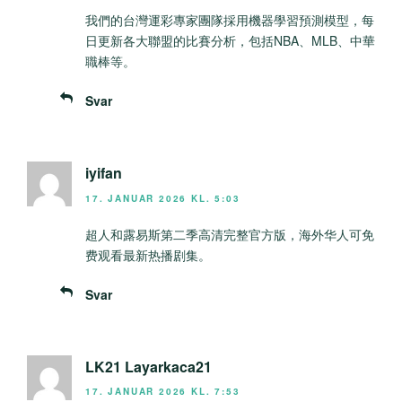
我們的台灣運彩專家團隊採用機器學習預測模型，每
日更新各大聯盟的比賽分析，包括NBA、MLB、中華
職棒等。
Svar
iyifan
17. JANUAR 2026 KL. 5:03
超人和露易斯第二季高清完整官方版，海外华人可免
费观看最新热播剧集。
Svar
LK21 Layarkaca21
17. JANUAR 2026 KL. 7:53