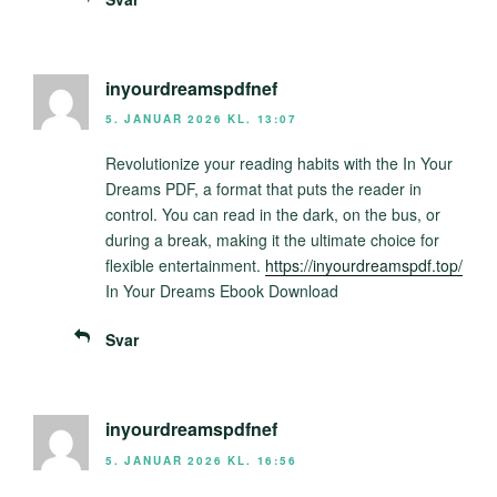
inyourdreamspdfnef
5. JANUAR 2026 KL. 13:07
Revolutionize your reading habits with the In Your
Dreams PDF, a format that puts the reader in
control. You can read in the dark, on the bus, or
during a break, making it the ultimate choice for
flexible entertainment.
https://inyourdreamspdf.top/
In Your Dreams Ebook Download
Svar
inyourdreamspdfnef
5. JANUAR 2026 KL. 16:56