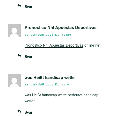
Svar
Pronostico Nhl Apuestas Deportivas
22. JANUAR 2026 KL. 12:29
Pronostico Nhl Apuestas Deportivas
online net
Svar
was Heißt handicap wette
23. JANUAR 2026 KL. 6:16
was Heißt handicap wette
bedeutet handicap
wetten
Svar