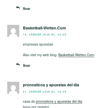
Svar
Basketball-Wetten.Com
19. JANUAR 2026 KL. 20:28
empresas apuestas
Also visit my web blog:
Basketball-Wetten.Com
Svar
pronosticos y apuestas del dia
21. JANUAR 2026 KL. 16:39
casa de
pronosticos y apuestas del dia
bono por registro