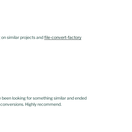
 on similar projects and
file-convert-factory
ve been looking for something similar and ended
 conversions. Highly recommend.